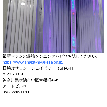
最新マシンの最強タンニングをぜひお試しください。
https://www.shapit-hiyakesalon.jp/
日焼けサロン・シェイピット（SHAPIT）
〒231-0014
神奈川県横浜市中区常盤町4-45
アートビル3F
050-3696-1189