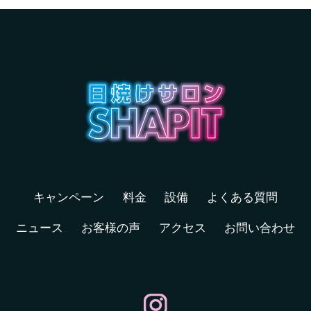
キャンペーン
料金
設備
よくある質問
ニュース
お客様の声
アクセス
お問い合わせ