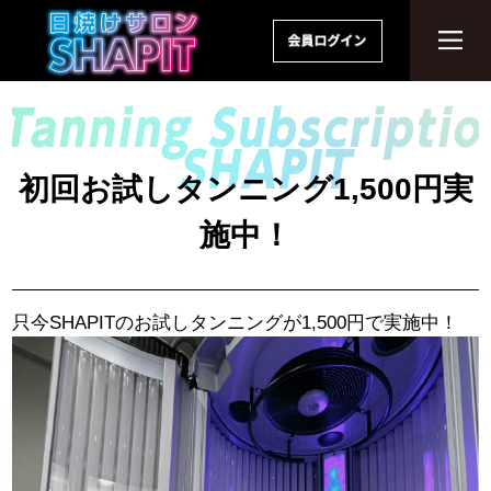
初回お試しタンニング1,500円実
施中！
只今SHAPITのお試しタンニングが1,500円で実施中！