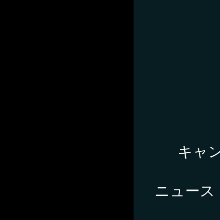
キャ
ニュース