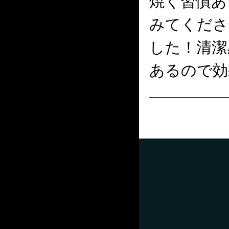
焼く習慣あ
みてくださ
した！清潔
あるので効