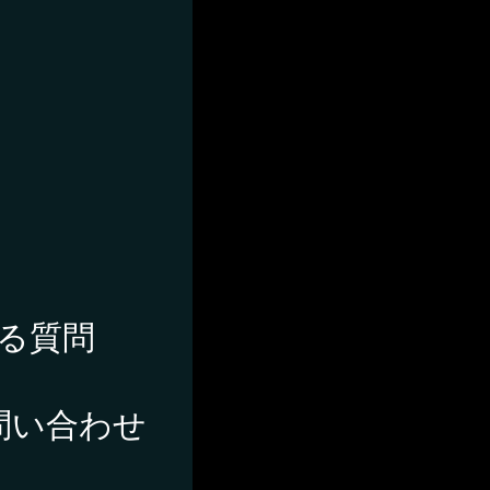
る質問
問い合わせ