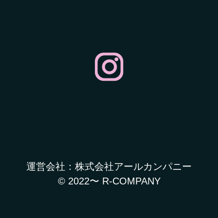
運営会社：株式会社アールカンパニー
© 2022〜 R-COMPANY