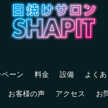
ンペーン
料金
設備
よくあ
お客様の声
アクセス
お