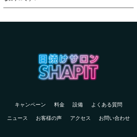
キャンペーン
料金
設備
よくある質問
ニュース
お客様の声
アクセス
お問い合わせ