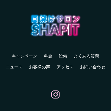
キャンペーン
料金
設備
よくある質問
ニュース
お客様の声
アクセス
お問い合わせ