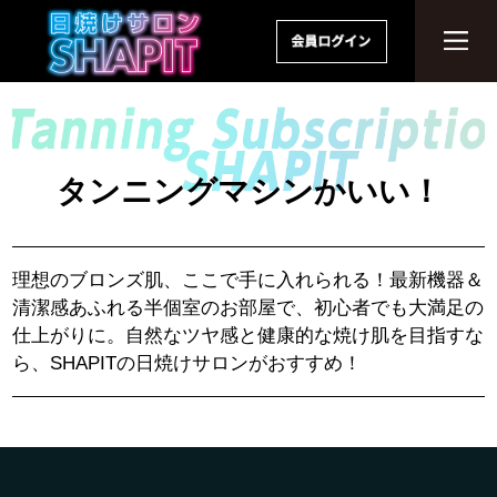
タンニングマシンかいい！
理想のブロンズ肌、ここで手に入れられる！最新機器＆
清潔感あふれる半個室のお部屋で、初心者でも大満足の
仕上がりに。自然なツヤ感と健康的な焼け肌を目指すな
ら、SHAPITの日焼けサロンがおすすめ！